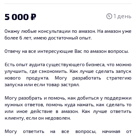
5 000
1 день
Окажу любые консультации по амазон. На амазон уже
более 6 лет, имею достаточный опыт.
Отвечу на все интересующие Вас по амазон вопросы.
Есть опыт аудита существующего бизнеса, что можно
улучшить, где сэкономить. Как лучше сделать запуск
нового продукта. Могу разработать стратегию
запуска или если товар застрял.
Могу разобрать и помочь, как добиться у поддержки
нужных ответов, помочь куда нажать, как сделать то
или иное действие в амазон. Как лучше ответить
клиенту, если он недоволен.
Могу ответить на все вопросы, начиная от