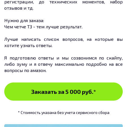
регистрации, до технических моментов, набор
отзывов и тд.
Нужно для заказа:
Чем четче ТЗ - тем лучше результат.
Лучше написать список вопросов, на которые вы
хотите узнать ответы.
Я подготовлю ответы и мы созвонимся по скайпу,
либо зуму и я отвечу максимально подробно на все
вопросы по амазон.
Заказать за 5 000 руб.
*
* Стоимость указана без учета сервисного сбора