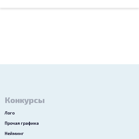
Конкурсы
Лого
Прочая графика
Нейминг