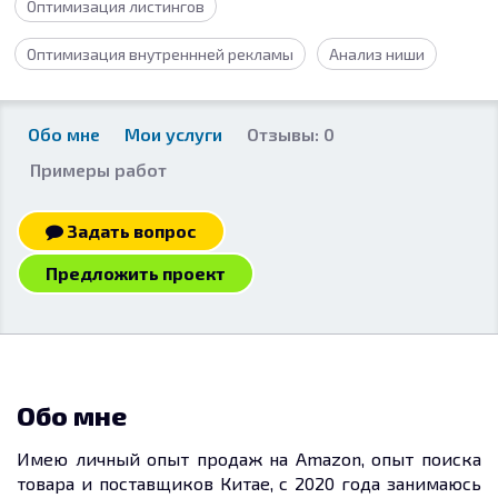
Оптимизация листингов
Оптимизация внутреннней рекламы
Анализ ниши
Обо мне
Мои услуги
Отзывы: 0
Примеры работ
Задать вопрос
Предложить проект
Обо мне
Имею личный опыт продаж на Amazon, опыт поиска
товара и поставщиков Китае, с 2020 года занимаюсь