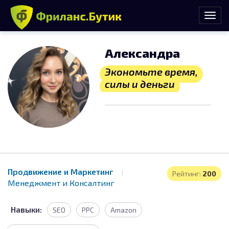
Александра
Экономьте время,
силы и деньги
Продвижение и Маркетинг
Рейтинг:
200
Менеджмент и Консалтинг
Навыки:
SEO
PPC
Amazon