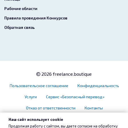
Рабочие области
Правила проведения Конкурсов
Обратная связь
2026 freelance.boutique
Пользовательское соглашение
Конфиденциальность
Услуги
Сервис «Безопасный перевод»
Отказ от ответственности
Контакты
Наш сайт использует cookie
Продолжая работу с сайтом, вы даете согласие на обработку