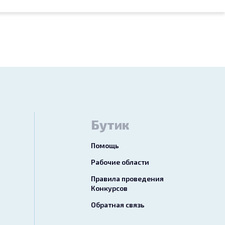
Бутик
Помощь
Рабочие области
Правила проведения
Конкурсов
Обратная связь