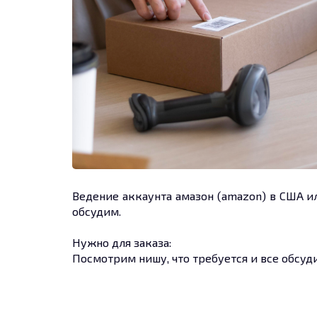
Ведение аккаунта амазон (amazon) в США ил
обсудим.
Нужно для заказа:
Посмотрим нишу, что требуется и все обсу