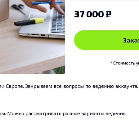
37 000
Заказ
* Стоимость у
и Европе. Закрываем все вопросы по ведению аккаунта. 
дим. Можно рассматривать разные варианты ведения.