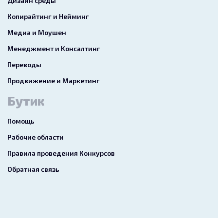
Дизайн среды
Копирайтинг и Нейминг
Медиа и Моушен
Менеджмент и Консалтинг
Переводы
Продвижение и Маркетинг
Бутик
Помощь
Рабочие области
Правила проведения Конкурсов
Обратная связь