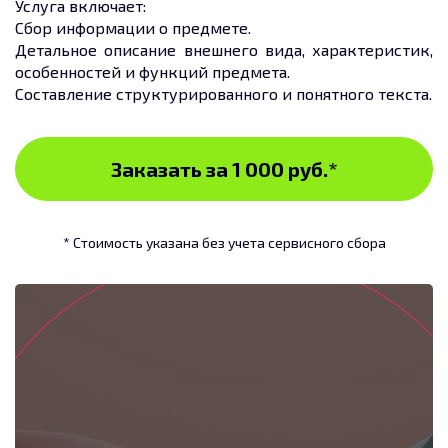
Услуга включает:
Сбор информации о предмете.
Детальное описание внешнего вида, характеристик,
особенностей и функций предмета.
Составление структурированного и понятного текста.
Заказать за 1 000 руб.
*
* Стоимость указана без учета сервисного сбора