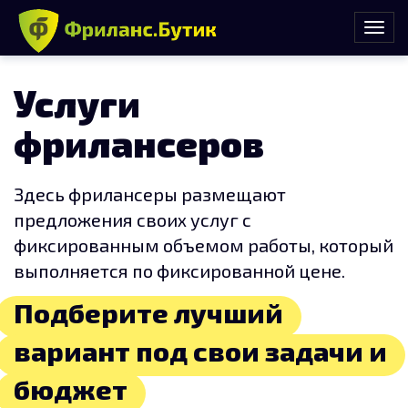
Услуги
фрилансеров
Здесь фрилансеры размещают
предложения своих услуг с
фиксированным объемом работы, который
выполняется по фиксированной цене.
Подберите лучший
вариант под свои задачи и
бюджет