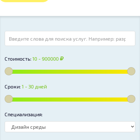
Стоимость:
10 - 900000
Сроки:
1 - 30
дней
Специализация: