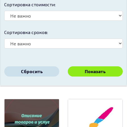
Сортировка стоимости:
Сортировка сроков:
Сбросить
Показать