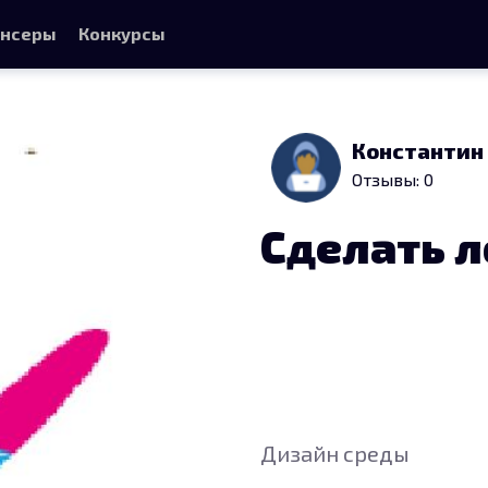
нсеры
Конкурсы
Константин
Отзывы: 0
Сделать л
Дизайн среды