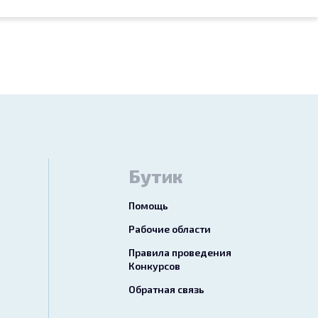
Бутик
Помощь
Рабочие области
Правила проведения
Конкурсов
Обратная связь