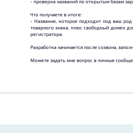
- проверка названий по открытым базам зар
Что получаете в итоге:
- Название, которое подходит под ваш ро
товарного знака, плюс свободный домен дл
регистратора.
Разработка начинается после созвона, запол
Можете задать мне вопрос в личные сообще