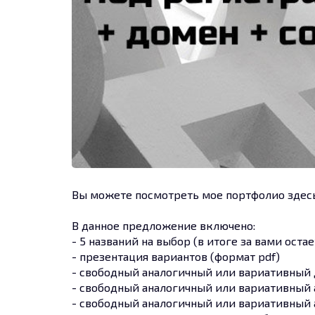
Вы можете посмотреть мое портфолио здесь - 
В данное предложение включено:
- 5 названий на выбор (в итоге за вами ост
- презентация вариантов (формат pdf)
- свободный аналогичный или вариативный 
- свободный аналогичный или вариативный 
- свободный аналогичный или вариативный а