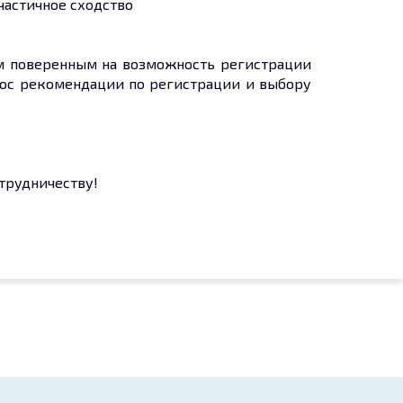
частичное сходство
ым поверенным на возможность регистрации
плюс рекомендации по регистрации и выбору
трудничеству!