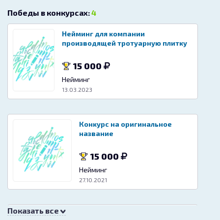
Победы в конкурсах:
4
Нейминг для компании
производящей тротуарную плитку
15 000
Нейминг
13.03.2023
Конкурс на оригинальное
название
15 000
Нейминг
27.10.2021
Показать все
Конкурс на оригинальное