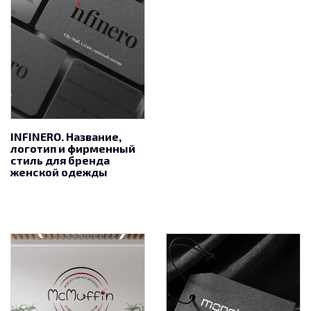
INFINERO. Название,
логотип и фирменный
стиль для бренда
женской одежды