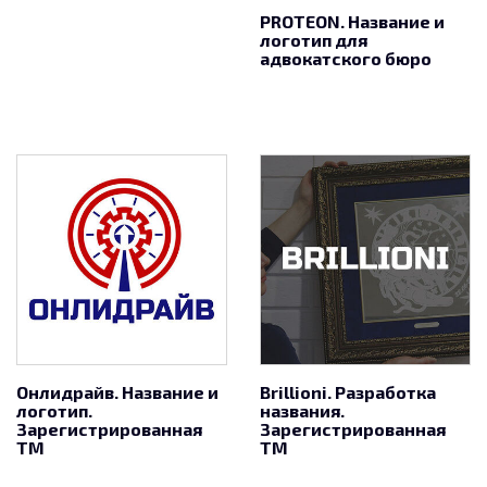
PROTEON. Название и
логотип для
адвокатского бюро
Онлидрайв. Название и
Brillioni. Разработка
логотип.
названия.
Зарегистрированная
Зарегистрированная
ТМ
ТМ