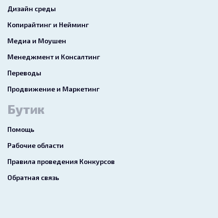
Дизайн среды
Копирайтинг и Нейминг
Медиа и Моушен
Менеджмент и Консалтинг
Переводы
Продвижение и Маркетинг
Бутик
Помощь
Рабочие области
Правила проведения Конкурсов
Обратная связь