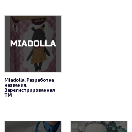
Miadolla. Разработка
названия.
Зарегистрированная
ТМ