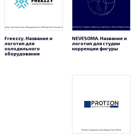
Freezzy. Название и
NEVESOMA. Название и
логотип для
логотип для студии
холодильного
коррекции фигуры
оборудования