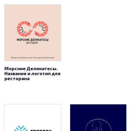
Морские Деликатесы.
Название и логотип для
ресторана