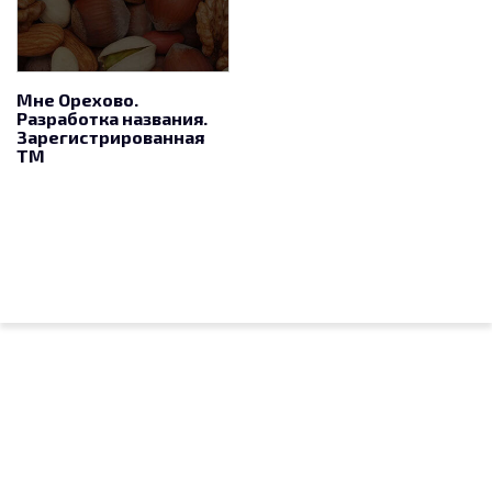
Мне Орехово.
Разработка названия.
Зарегистрированная
ТМ