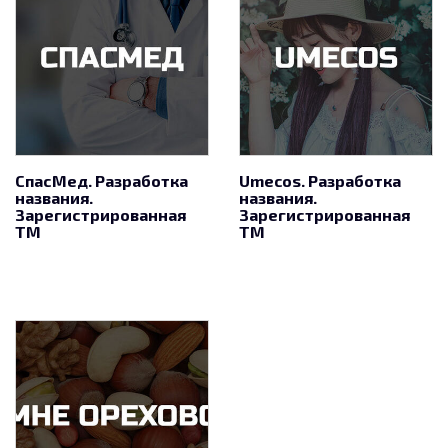
СпасМед. Разработка
Umecos. Разработка
названия.
названия.
Зарегистрированная
Зарегистрированная
ТМ
ТМ