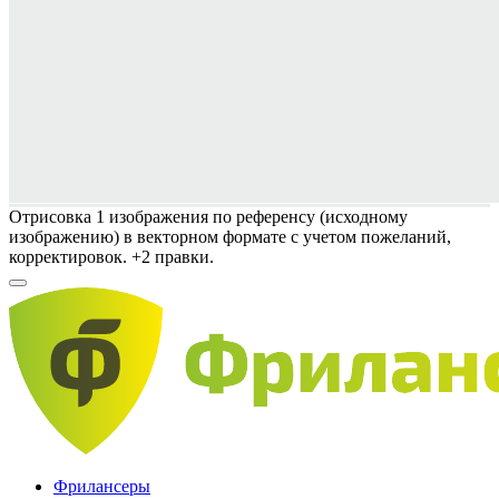
Отрисовка 1 изображения по референсу (исходному
изображению) в векторном формате с учетом пожеланий,
корректировок. +2 правки.
Фрилансеры