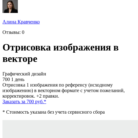
Алина Кравченко
Отзывы: 0
Отрисовка изображения в
векторе
Графический дизайн
700
1 день
Отрисовка 1 изображения по референсу (исходному
изображению) в векторном формате с учетом пожеланий,
корректировок. +2 правки.
Заказать за 700 руб.
*
* Стоимость указана без учета сервисного сбора