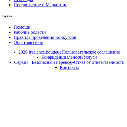
Продвижение и Маркетинг
Бутик
Помощь
Рабочие области
Правила проведения Конкурсов
Обратная связь
2026 freelance.boutique
Пользовательское соглашение
Конфиденциальность
Услуги
Сервис «Безопасный перевод»
Отказ от ответственности
Контакты