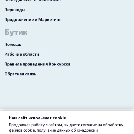
Переводы
Продвижение и Маркетинг
Бутик
Помощь
Рабочие области
Правила проведения Конкурсов
Обратная связь
Наш сайт использует cookie
2026 freelance.boutique
Продолжая работу с сайтом, вы даете согласие на обработку
файлов cookie, получение данных об
ip-адресе
и