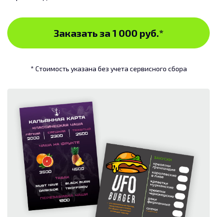
Заказать за 1 000 руб.
*
* Стоимость указана без учета сервисного сбора