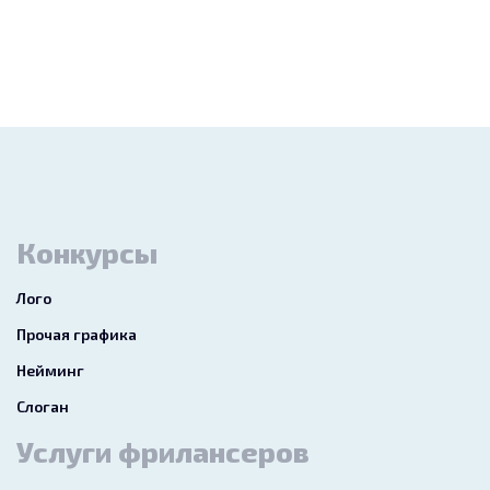
Конкурсы
Лого
Прочая графика
Нейминг
Слоган
Услуги фрилансеров