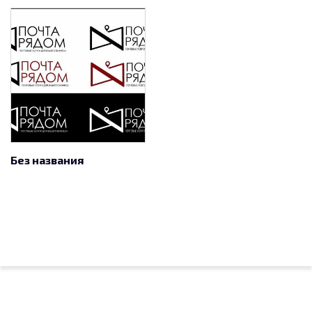
Без названия