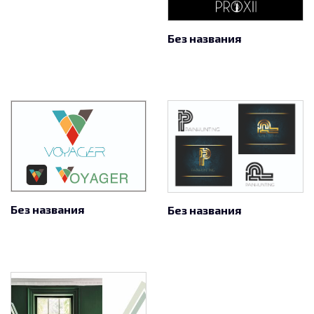
Без названия
Без названия
Без названия