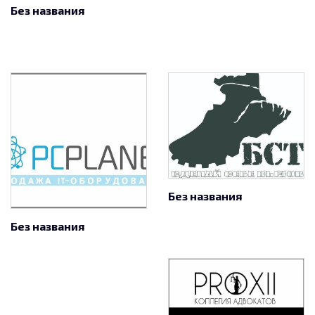
Без названия
Без названия
Без названия