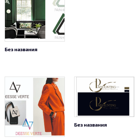
Без названия
Без названия