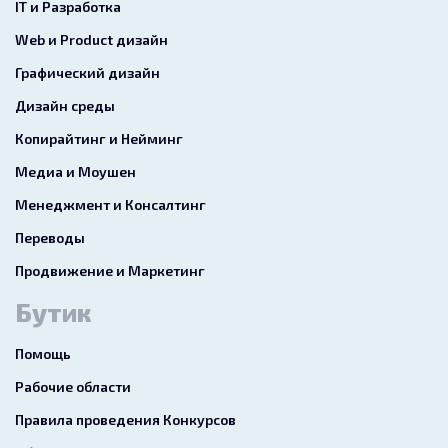
IT и Разработка
Web и Product дизайн
Графический дизайн
Дизайн среды
Копирайтинг и Нейминг
Медиа и Моушен
Менеджмент и Консалтинг
Переводы
Продвижение и Маркетинг
Бутик
Помощь
Рабочие области
Правила проведения Конкурсов