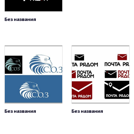
Без названия
Без названия
Без названия