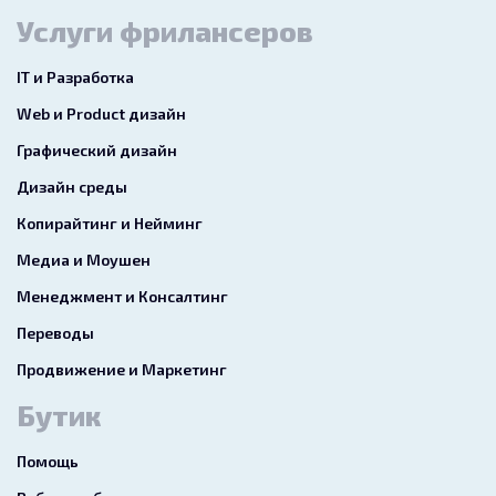
Услуги фрилансеров
IT и Разработка
Web и Product дизайн
Графический дизайн
Дизайн среды
Копирайтинг и Нейминг
Медиа и Моушен
Менеджмент и Консалтинг
Переводы
Продвижение и Маркетинг
Бутик
Помощь