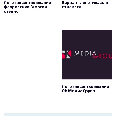
Логотип для компании
Вариант логотипа для
флористики Георгин
стилиста
студио
Логотип для компании
ОК Медиа Групп