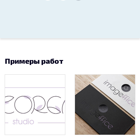
Примеры работ