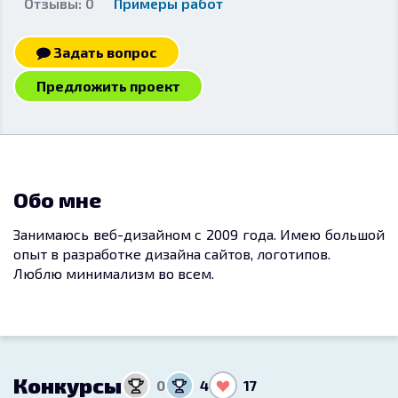
Отзывы: 0
Примеры работ
Задать вопрос
Предложить проект
Обо мне
Занимаюсь веб-дизайном с 2009 года. Имею большой
опыт в разработке дизайна сайтов, логотипов.
Люблю минимализм во всем.
Конкурсы
0
4
17