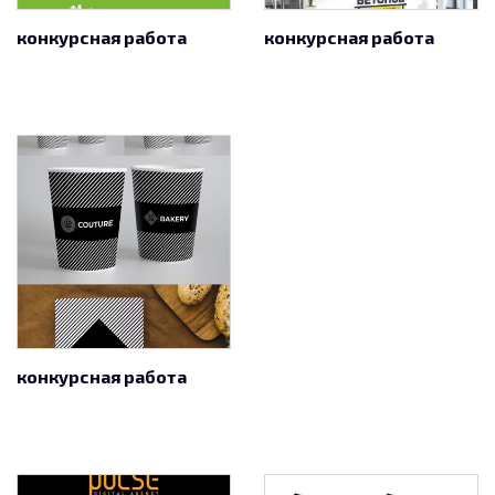
конкурсная работа
конкурсная работа
конкурсная работа