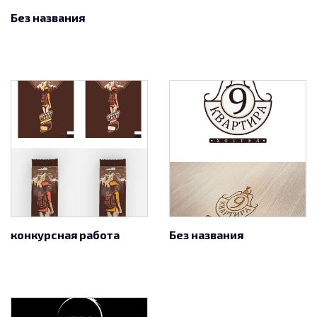
Без названия
конкурсная работа
Без названия