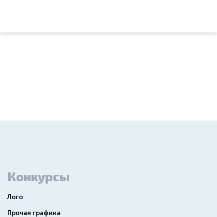
Конкурсы
Лого
Прочая графика