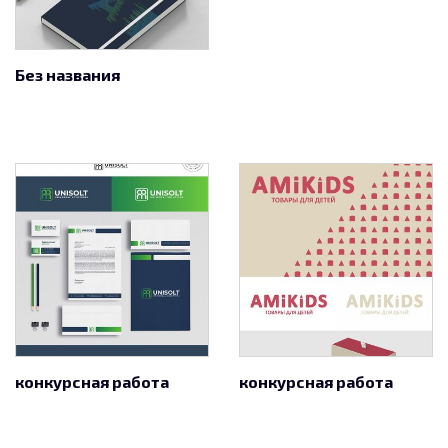
Без названия
конкурсная работа
конкурсная работа