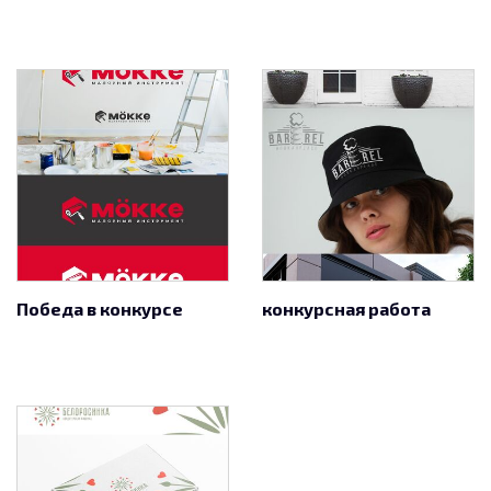
Победа в конкурсе
конкурсная работа