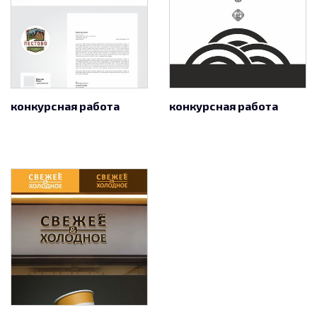
конкурсная работа
конкурсная работа