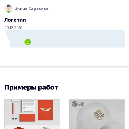
Ирина Берёзова
Логотип
20.12.2016
Примеры работ