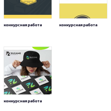
конкурсная работа
конкурсная работа
конкурсная работа