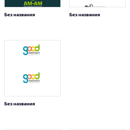
Без названия
Без названия
Без названия