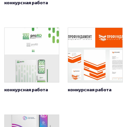
конкурсная работа
конкурсная работа
конкурсная работа