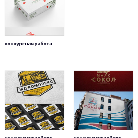
конкурсная работа
конкурсная работа
конкурсная работа