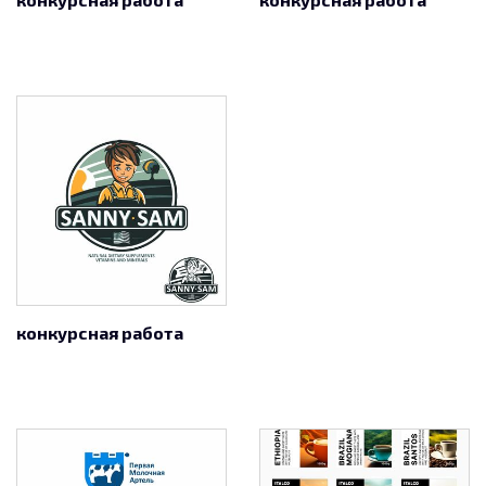
конкурсная работа