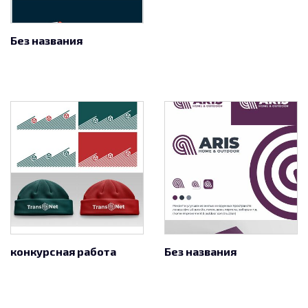
Без названия
конкурсная работа
Без названия