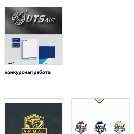
конкурсная работа