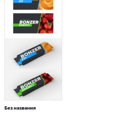
Без названия