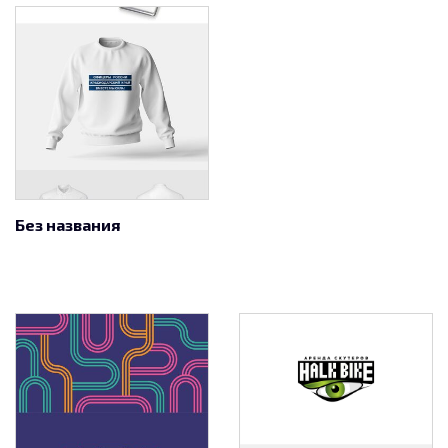
Без названия