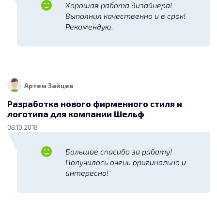
Хорошая работа дизайнера!
Выполнил качественно и в срок!
Рекомендую.
Артем Зайцев
Разработка нового фирменного стиля и
логотипа для компании Шельф
08.10.2018
Большое спасибо за работу!
Получилось очень оригинально и
интересно!