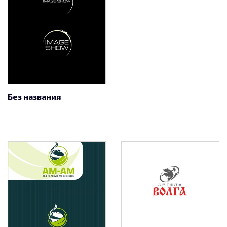
Без названия