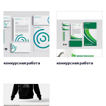
конкурсная работа
конкурсная работа