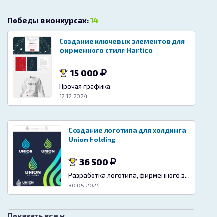
Победы в конкурсах:
14
Создание ключевых элементов для
фирменного стиля Hantico
15 000
Прочая графика
12.12.2024
Создание логотипа для холдинга
Union holding
36 500
Разработка логотипа, фирменного знака
30.05.2024
Показать все