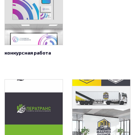
конкурсная работа