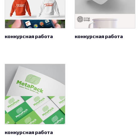
конкурсная работа
конкурсная работа
конкурсная работа