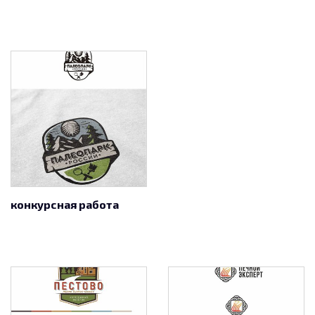
конкурсная работа