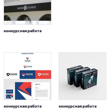
конкурсная работа
конкурсная работа
конкурсная работа