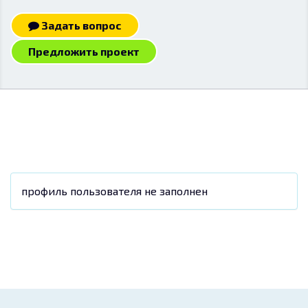
Задать вопрос
Предложить проект
профиль пользователя не заполнен