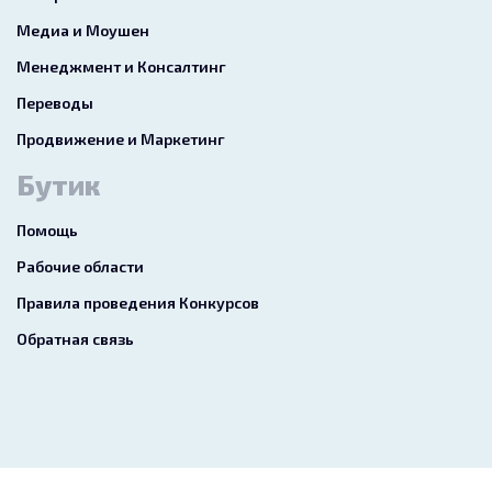
Медиа и Моушен
Менеджмент и Консалтинг
Переводы
Продвижение и Маркетинг
Бутик
Помощь
Рабочие области
Правила проведения Конкурсов
Обратная связь