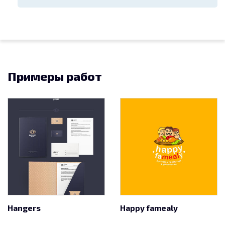
Примеры работ
Hangers
Happy famealy