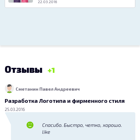
22.03.2016
Отзывы
1
Сметанин Павел Андреевич
Разработка Логотипа и фирменного стиля
25.03.2016
Спасибо. Быстро, четко, хорошо.
like