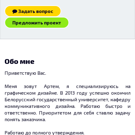
Задать вопрос
Предложить проект
Обо мне
Приветствую Вас.
Меня зовут Артем, я специализируюсь на
графическом дизайне. В 2013 году успешно окончил
Белорусский государственный университет, кафедру
коммуникативного дизайна. Работаю быстро и
ответственно. Приоритетом для себя ставлю задачу
понять заказчика.
Работаю до полного утверждения.