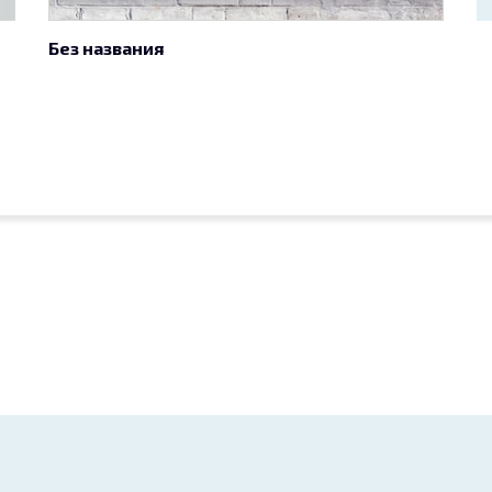
Без названия