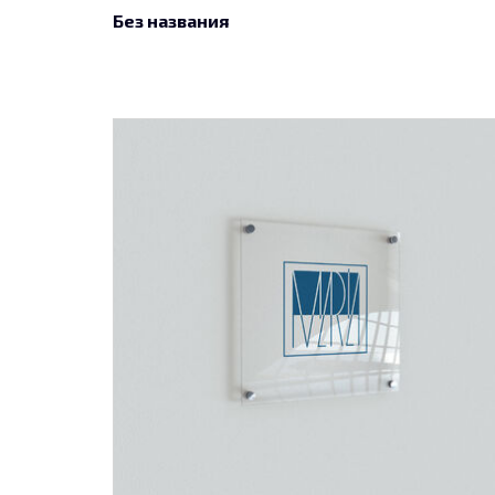
Без названия