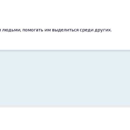
и людьми, помогать им выделиться среди других.