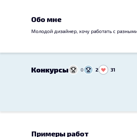
Обо мне
Молодой дизайнер, хочу работать с разным
Конкурсы
0
2
31
Примеры работ