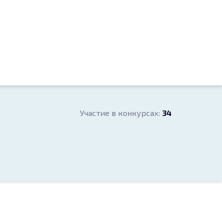
Участие в конкурсах:
34