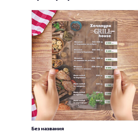
Без названия