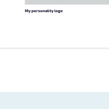
My personality logo