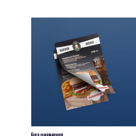
Без названия