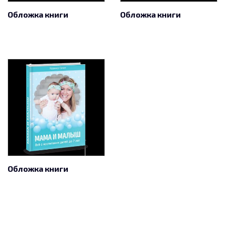
Обложка книги
Обложка книги
Обложка книги