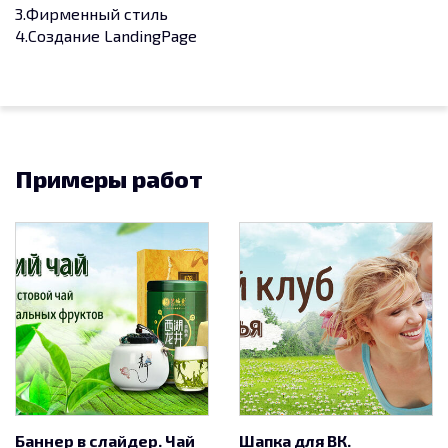
3.Фирменный стиль
4.Создание LandingPage
Примеры работ
Баннер в слайдер. Чай
Шапка для ВК.