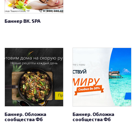
Баннер ВК. SPA
Баннер. Обложка
Баннер. Обложка
сообщества Фб
сообщества Фб