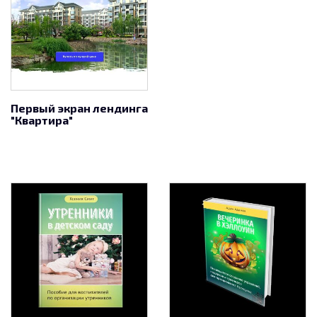
Первый экран лендинга
"Квартира"