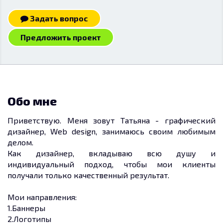
Задать вопрос
Предложить проект
Обо мне
Приветствую. Меня зовут Татьяна - графический
дизайнер, Web design, занимаюсь своим любимым
делом.
Как дизайнер, вкладываю всю душу и
индивидуальный подход, чтобы мои клиенты
получали только качественный результат.
Мои направления:
1.Баннеры
2.Логотипы