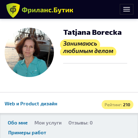
Tatjana Borecka
Занимаюсь
любимым делом
Web и Product дизайн
Рейтинг:
210
Обо мне
Мои услуги
Отзывы: 0
Примеры работ