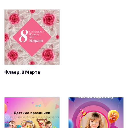
Флаер. 8 Марта