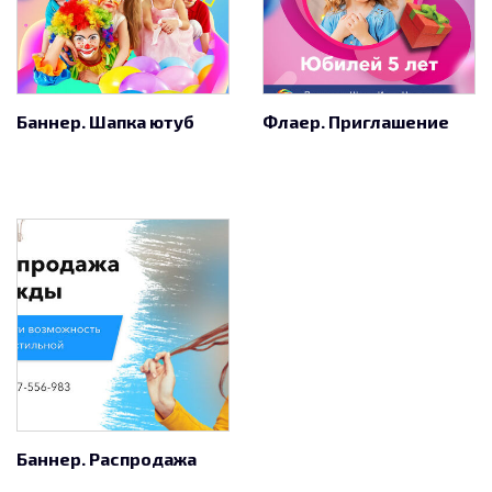
Баннер. Шапка ютуб
Флаер. Приглашение
Баннер. Распродажа