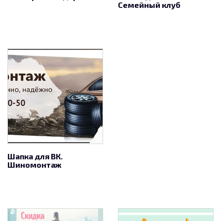
Семейный клуб
Шапка для ВК.
Шиномонтаж