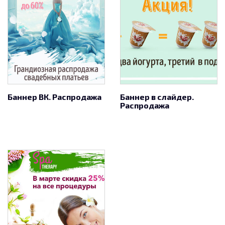
Баннер ВК. Распродажа
Баннер в слайдер.
Распродажа