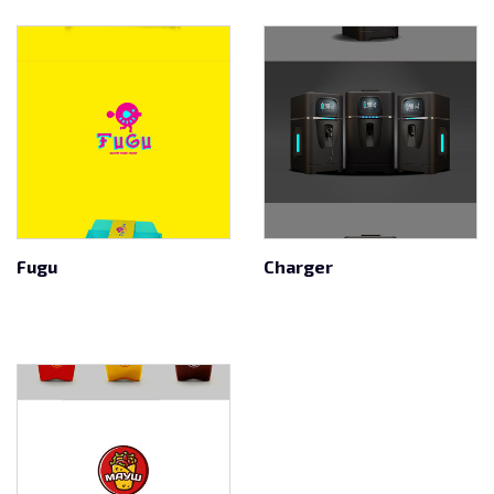
Fugu
Charger