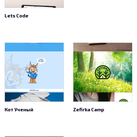
Lets Code
Кот Ученый
Zefirka Camp