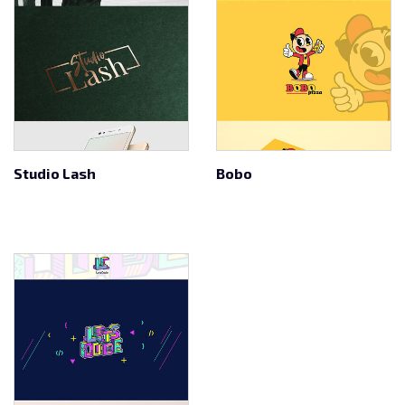
Studio Lash
Bobo