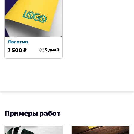
Логотип
7 500 ₽
5 дней
Примеры работ