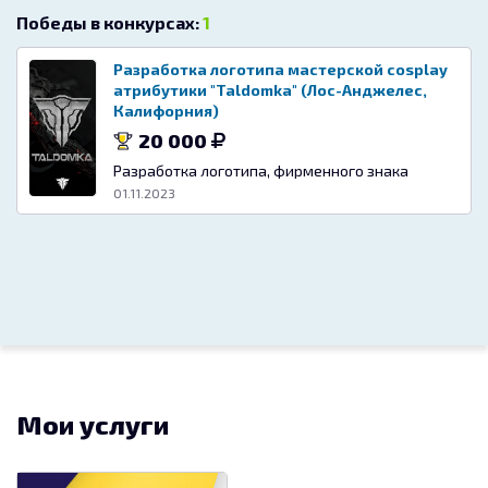
Победы в конкурсах:
1
Разработка логотипа мастерской cosplay
атрибутики "Taldomka" (Лос-Анджелес,
Калифорния)
20 000
Разработка логотипа, фирменного знака
01.11.2023
Мои услуги