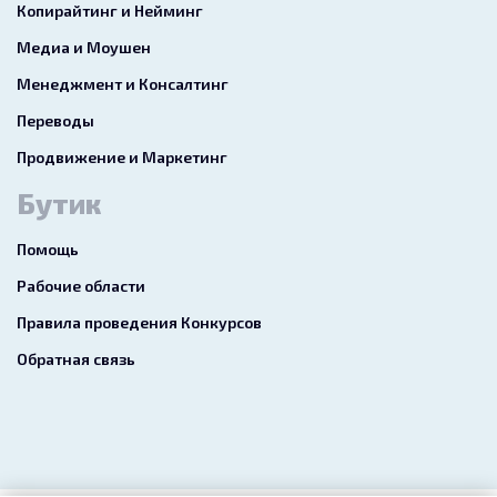
Копирайтинг и Нейминг
Медиа и Моушен
Менеджмент и Консалтинг
Переводы
Продвижение и Маркетинг
Бутик
Помощь
Рабочие области
Правила проведения Конкурсов
Обратная связь