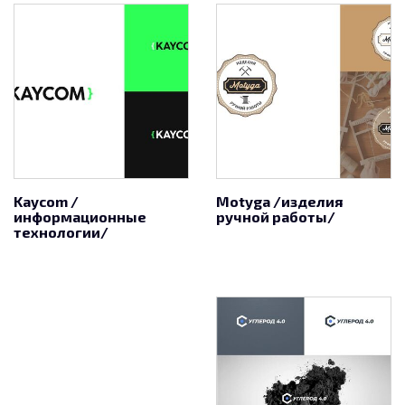
Kaycom /
Motyga /изделия
информационные
ручной работы/
технологии/