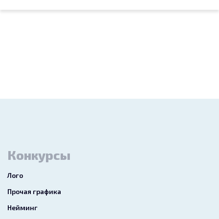
Конкурсы
Лого
Прочая графика
Нейминг