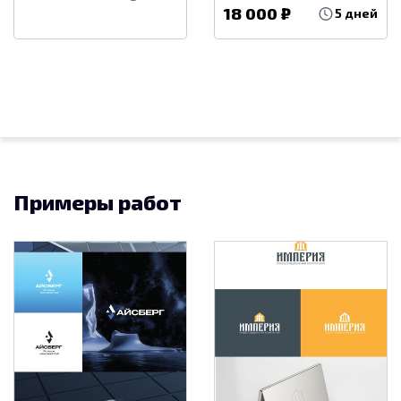
18 000 ₽
5 дней
Примеры работ