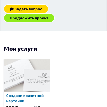
Задать вопрос
Предложить проект
Мои услуги
Создание визитной
карточки