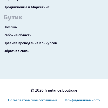
Продвижение и Маркетинг
Бутик
Помощь
Рабочие области
Правила проведения Конкурсов
Обратная связь
2026 freelance.boutique
Пользовательское соглашение
Конфиденциальность