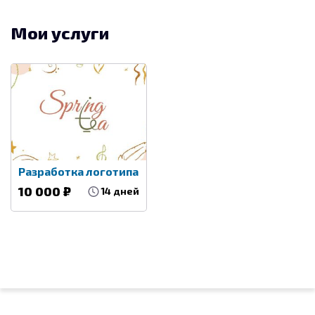
Мои услуги
Разработка логотипа
10 000 ₽
14 дней