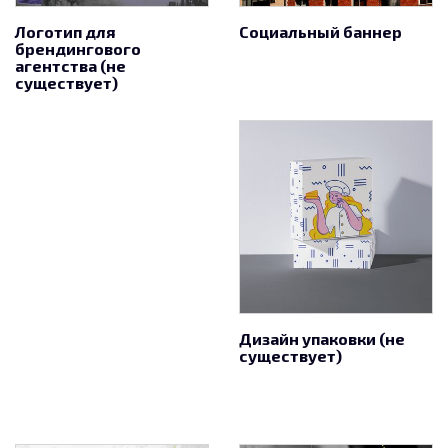
Логотип для
Социальный баннер
брендингового
агентства (не
существует)
Дизайн упаковки (не
существует)