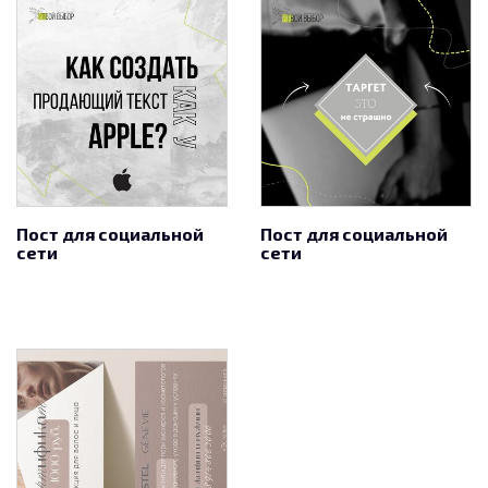
Пост для социальной
Пост для социальной
сети
сети