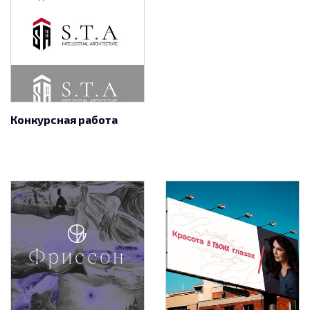
Конкурсная работа