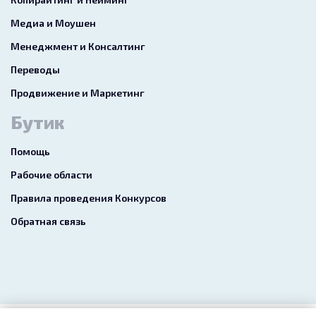
Медиа и Моушен
Менеджмент и Консалтинг
Переводы
Продвижение и Маркетинг
Бутик
Помощь
Рабочие области
Правила проведения Конкурсов
Обратная связь