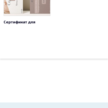
Сертификат для