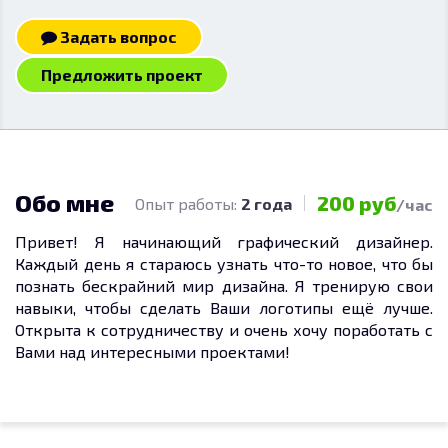
Задать вопрос
Предложить проект
Обо мне
200 руб
Опыт работы:
2 года
/час
Привет! Я начинающий графический дизайнер.
Каждый день я стараюсь узнать что-то новое, что бы
познать бескрайний мир дизайна. Я тренирую свои
навыки, чтобы сделать Ваши логотипы ещё лучше.
Открыта к сотрудничеству и очень хочу поработать с
Вами над интересными проектами!