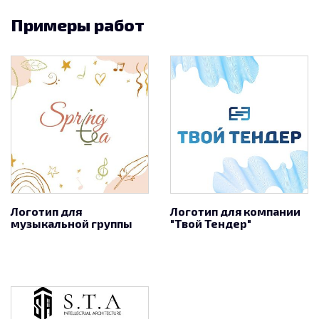
Примеры работ
Логотип для
Логотип для компании
музыкальной группы
"Твой Тендер"