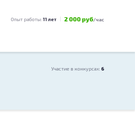
2 000 руб
Опыт работы:
11 лет
/час
Участие в конкурсах:
6