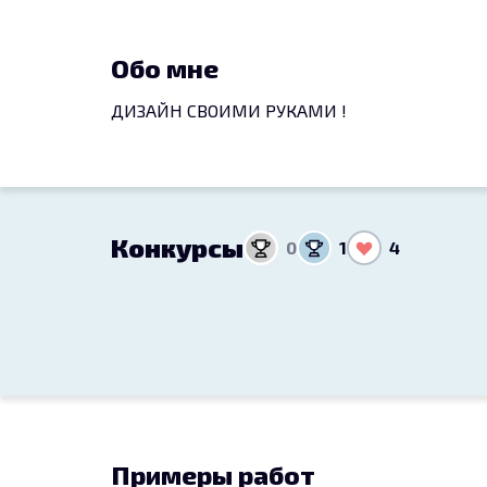
Обо мне
ДИЗАЙН СВОИМИ РУКАМИ !
Конкурсы
0
1
4
Примеры работ