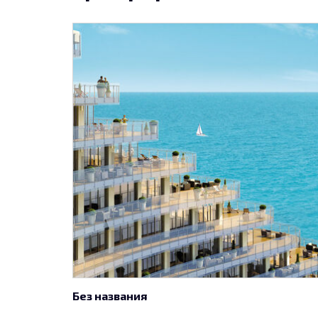
Без названия