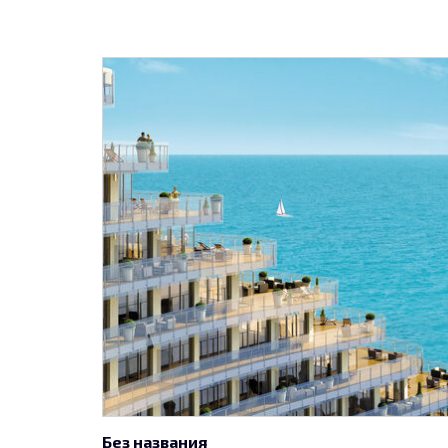
Без названия