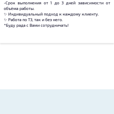
-Срок выполнения от 1 до 3 дней зависимости от
объёма работы.
✨ Индивидуальный подход к каждому клиенту.
✨ Работа по ТЗ, так и без него.
*Буду рада с Вами сотрудничать!