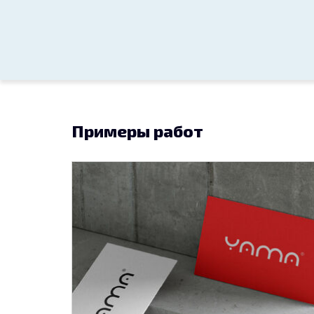
Примеры работ