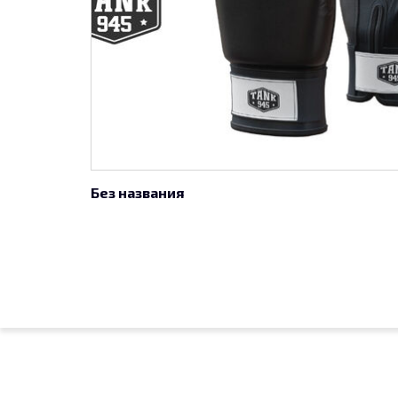
Без названия