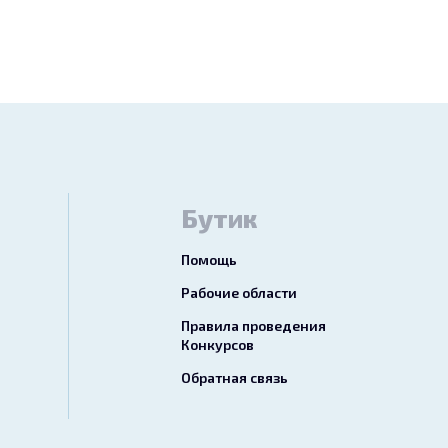
Бутик
Помощь
Рабочие области
Правила проведения
Конкурсов
Обратная связь