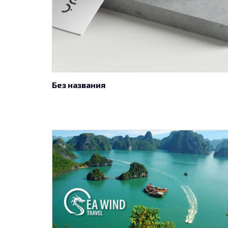
Без названия