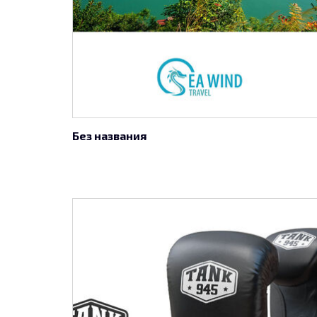
Без названия