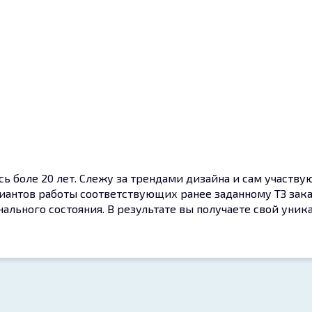
 боле 20 лет. Слежу за трендами дизайна и сам участвую
иантов работы соответствующих ранее заданному ТЗ зака
ального состояния. В результате вы получаете свой уни