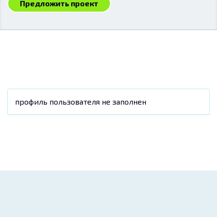
Предложить проект
профиль пользователя не заполнен