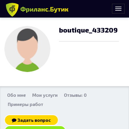
boutique_433209
Обо мне
Мои услуги
Отзывы: 0
Примеры работ
Задать вопрос