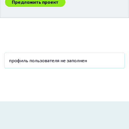
Предложить проект
профиль пользователя не заполнен