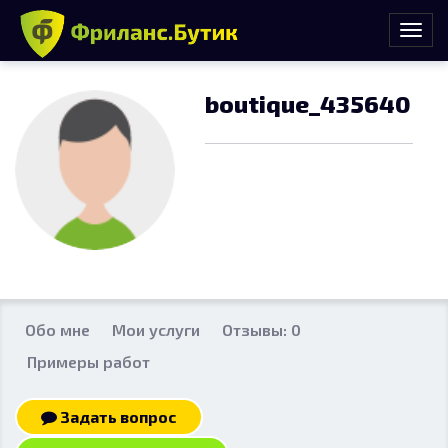
boutique_435640
Обо мне
Мои услуги
Отзывы: 0
Примеры работ
Задать вопрос