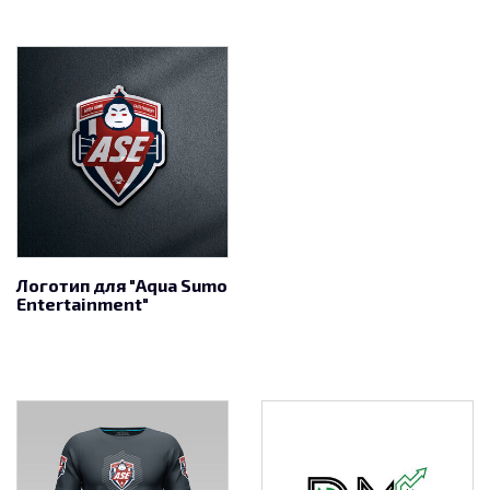
Логотип для "Aqua Sumo
Entertainment"