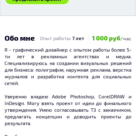
Обо мне
1 000 руб
Опыт работы:
7 лет
/час
Я - графический дизайнер с опытом работы более 5-
ти лет в рекламных агентствах и медиа.
Специализируюсь на создании визуальных решений
для бизнеса: полиграфия, наружная реклама, верстка
журналов и разработка контента для социальных
сетей.
Уверенно владею Adobe Photoshop, CorelDRAW и
InDesign. Могу взять проект от идеи до финального
утверждения. Умею согласовывать ТЗ с заказчиком,
предлагать концепции и доводить проекты до
результата.