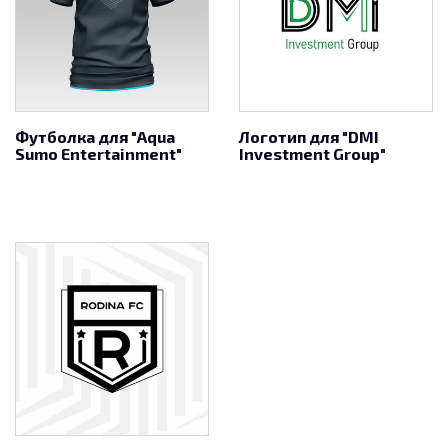
Футболка для "Aqua
Логотип для "DMI
Sumo Entertainment"
Investment Group"