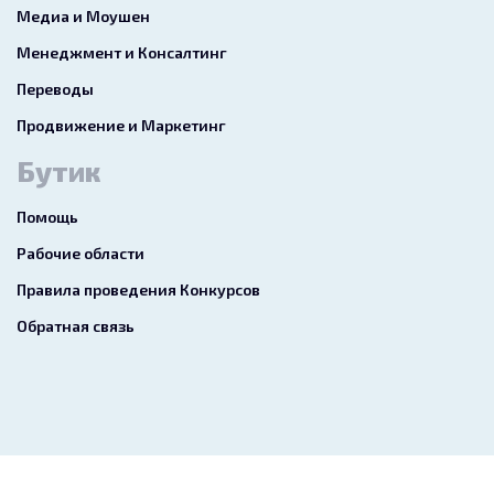
Медиа и Моушен
Менеджмент и Консалтинг
Переводы
Продвижение и Маркетинг
Бутик
Помощь
Рабочие области
Правила проведения Конкурсов
Обратная связь