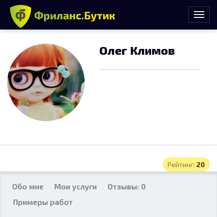
Олег Климов
Рейтинг:
20
Обо мне
Мои услуги
Отзывы: 0
Примеры работ