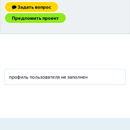
Задать вопрос
Предложить проект
профиль пользователя не заполнен