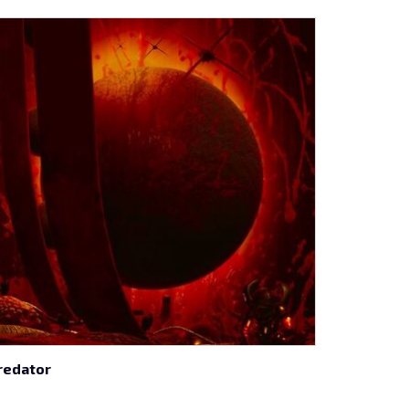
redator