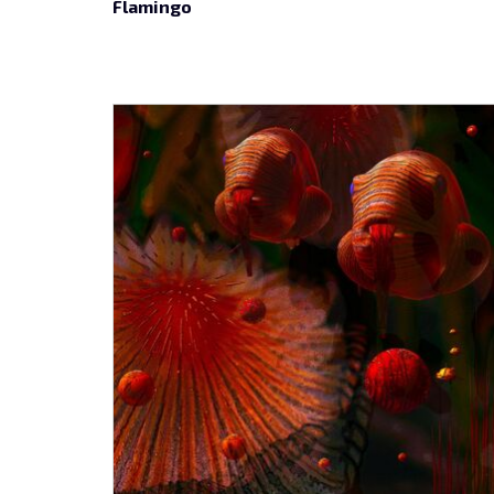
Flamingo