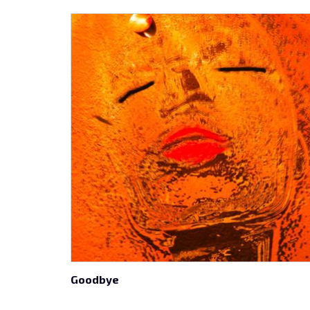
Goodbye