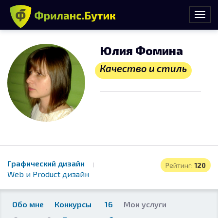
Юлия Фомина
Качество и стиль
Графический дизайн
Рейтинг:
120
Web и Product дизайн
Обо мне
Конкурсы
16
Мои услуги