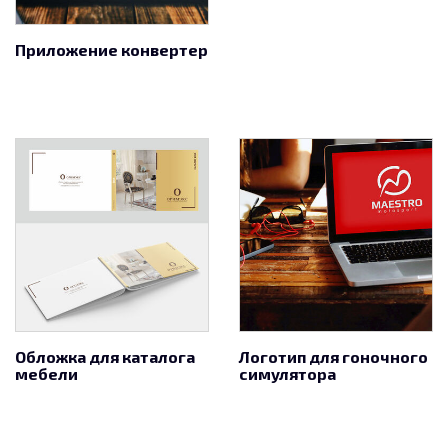
Приложение конвертер
Обложка для каталога
Логотип для гоночного
мебели
симулятора