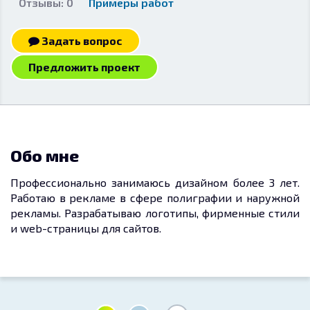
Отзывы: 0
Примеры работ
Задать вопрос
Предложить проект
Обо мне
Профессионально занимаюсь дизайном более 3 лет.
Работаю в рекламе в сфере полиграфии и наружной
рекламы. Разрабатываю логотипы, фирменные стили
и web-страницы для сайтов.