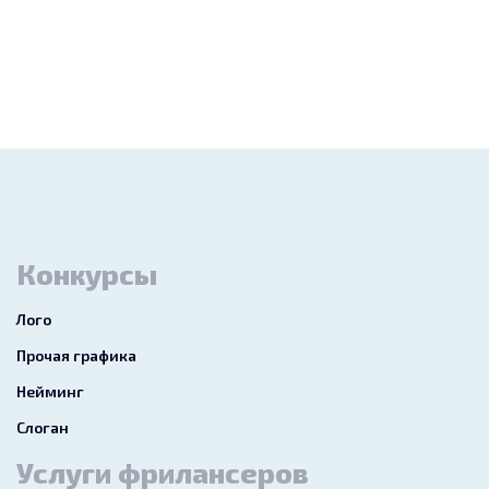
Конкурсы
Лого
Прочая графика
Нейминг
Слоган
Услуги фрилансеров