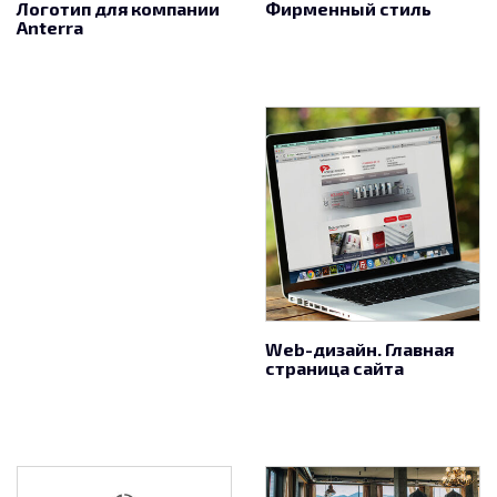
Логотип для компании
Фирменный стиль
Anterra
Web-дизайн. Главная
страница сайта