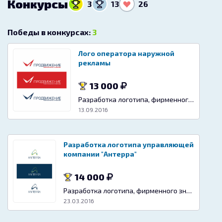
Конкурсы
3
13
26
Победы в конкурсах:
3
Лого оператора наружной
рекламы
13 000
Разработка логотипа, фирменного знака
13.09.2016
Разработка логотипа управляющей
компании "Антерра"
14 000
Разработка логотипа, фирменного знака
23.03.2016