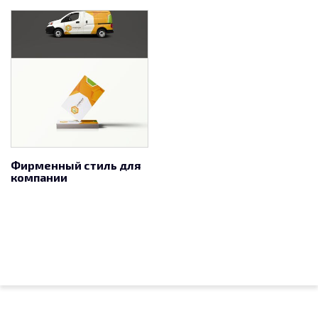
Фирменный стиль для
компании