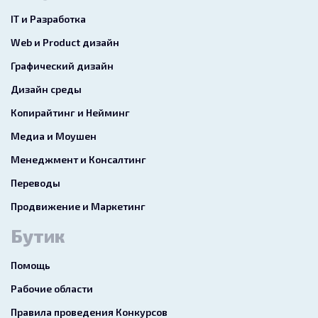
IT и Разработка
Web и Product дизайн
Графический дизайн
Дизайн среды
Копирайтинг и Нейминг
Медиа и Моушен
Менеджмент и Консалтинг
Переводы
Продвижение и Маркетинг
Бутик
Помощь
Рабочие области
Правила проведения Конкурсов