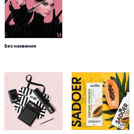
Без названия