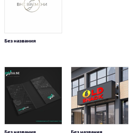
Без названия
Без названия
Без названия