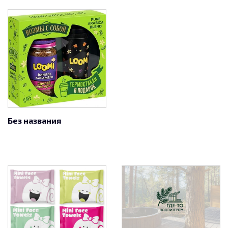
Без названия