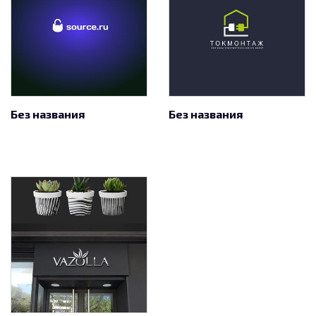
Без названия
Без названия