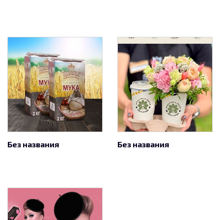
Без названия
Без названия