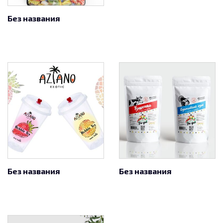
Без названия
Без названия
Без названия