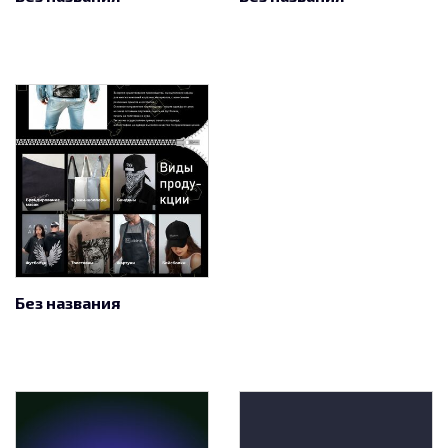
Без названия