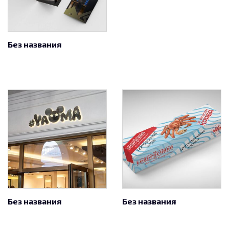
Без названия
Без названия
Без названия