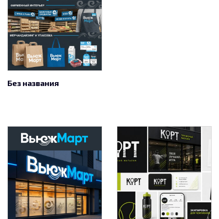
Без названия