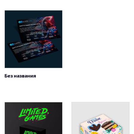
Без названия