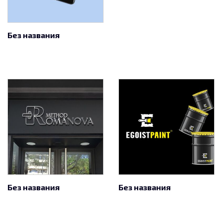
Без названия
Без названия
Без названия