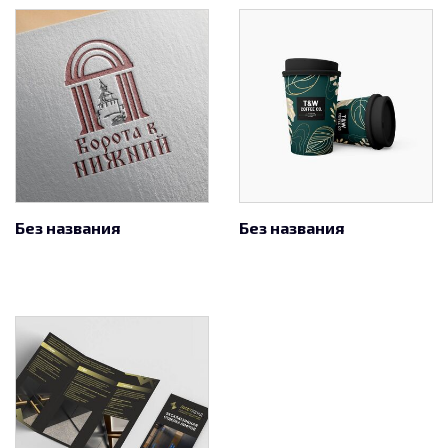
Без названия
Без названия