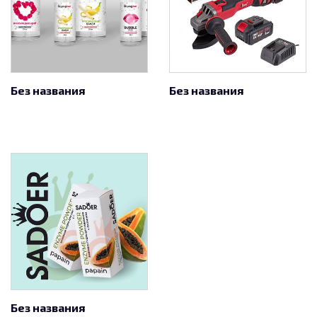
Без названия
Без названия
Без названия