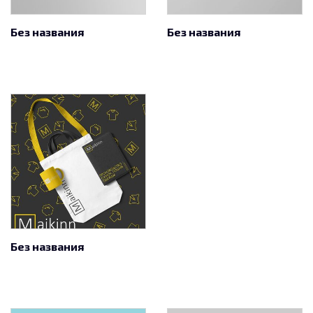
Без названия
Без названия
Без названия