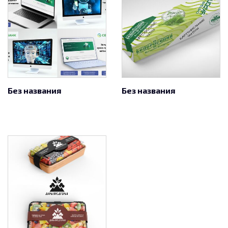
Без названия
Без названия