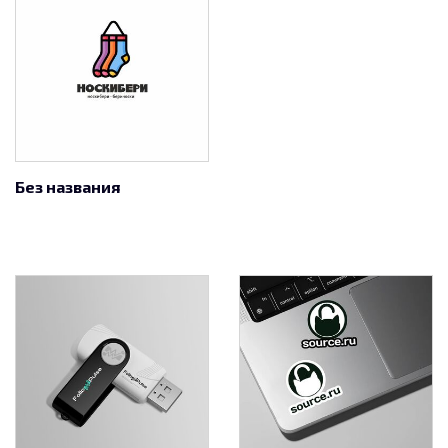
Без названия