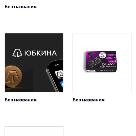
Без названия
Без названия
Без названия