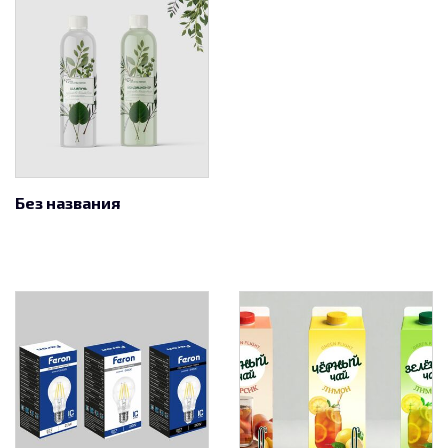
Без названия