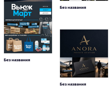
Без названия
Без названия
Без названия