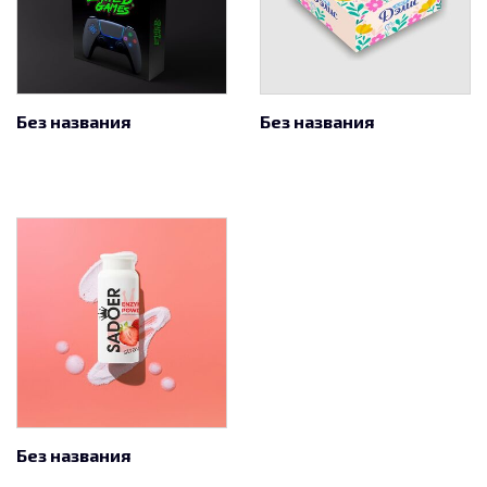
Без названия
Без названия
Без названия