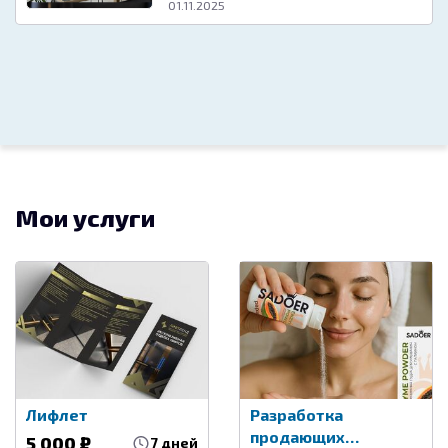
01.11.2025
Мои услуги
Лифлет
Разработка
продающих
5 000 ₽
7 дней