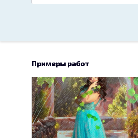
Примеры работ