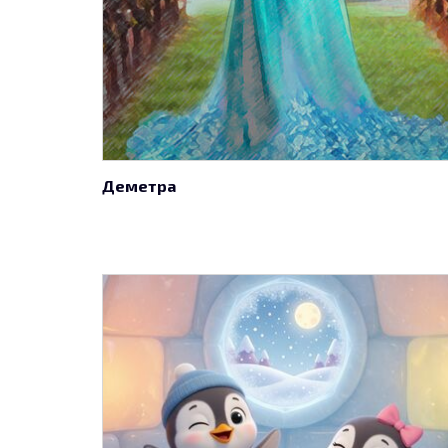
Деметра