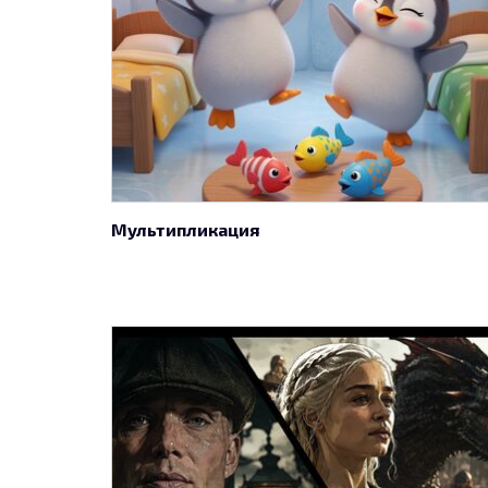
Мультипликация