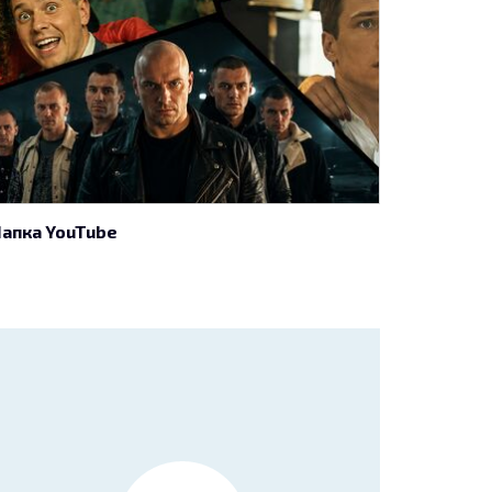
апка YouTube