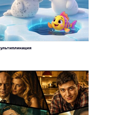
ультипликация