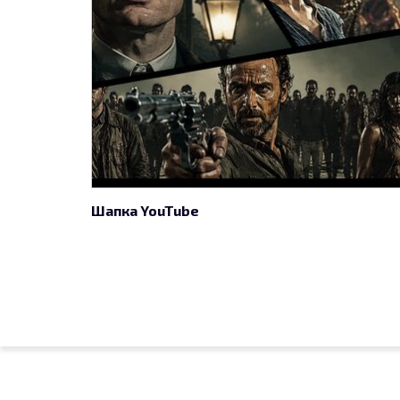
Шапка YouTube