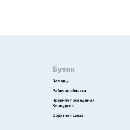
Бутик
Помощь
Рабочие области
Правила проведения
Конкурсов
Обратная связь