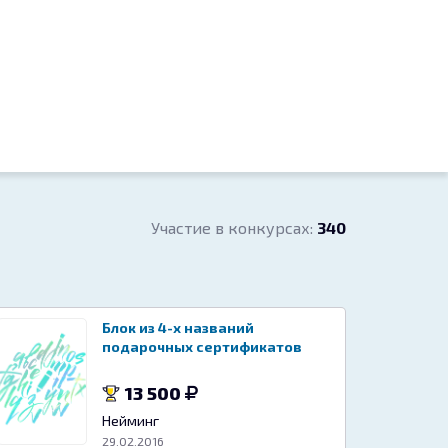
Участие в конкурсах:
340
Блок из 4-х названий
подарочных сертификатов
13 500
Нейминг
29.02.2016