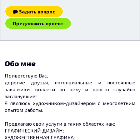
Задать вопрос
Предложить проект
Обо мне
Приветствую Вас,
дорогие друзья, потенциальные и постоянные
заказчики, коллеги по цеху и просто случайно
заглянувшие!
Я являюсь художником-дизайнером с многолетним
опытом работы.
Предлагаю свои услуги в таких областях как:
ГРАФИЧЕСКИЙ ДИЗАЙН;
ХУДОЖЕСТВЕННАЯ ГРАФИКА;