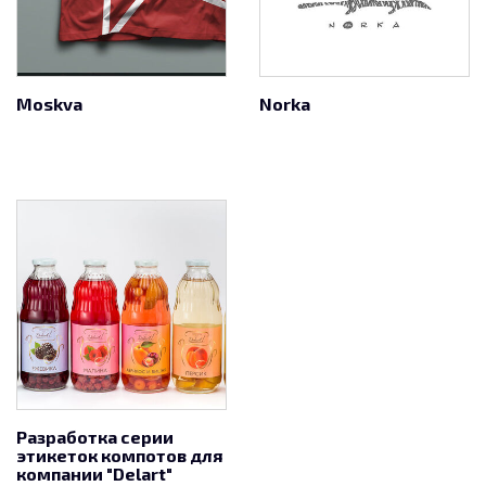
Moskva
Norka
Разработка серии
этикеток компотов для
компании "Delart"