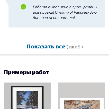
Работа выполнена в срок, учтены
все правки! Отлично! Рекомендую
данного исполнителя!
Показать все
(еще 9 )
Примеры работ