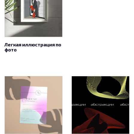
Легкая иллюстрация по
фото