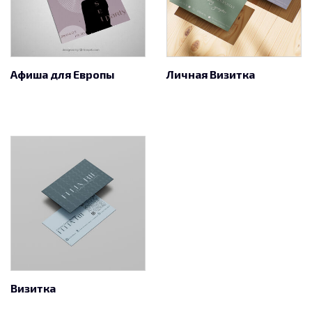
Афиша для Европы
Личная Визитка
Визитка