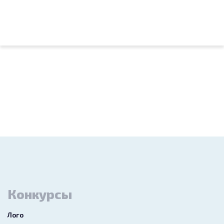
Конкурсы
Лого