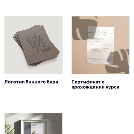
Логотип Винного бара
Сертификат о
прохождении курса