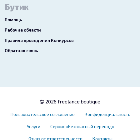
Бутик
Помощь
Рабочие области
Правила проведения Конкурсов
Обратная связь
2026 freelance.boutique
Пользовательское соглашение
Конфиденциальность
Услуги
Сервис «Безопасный перевод»
Отказ от ответственности
Контакты