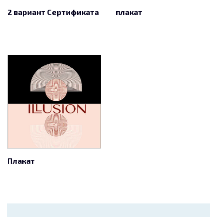
2 вариант Сертификата
плакат
Плакат