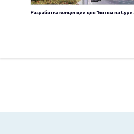
Разработка концепции для "Битвы на Суре 