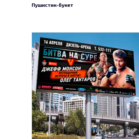
Пушистик-букет