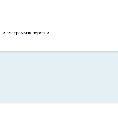
 и программах верстки.