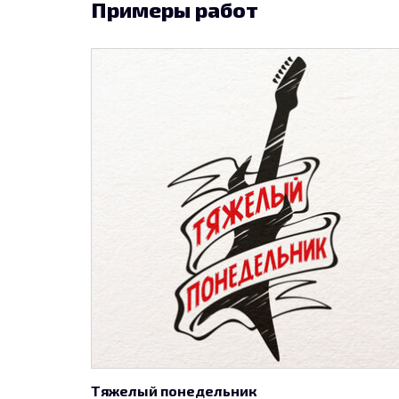
Примеры работ
Тяжелый понедельник