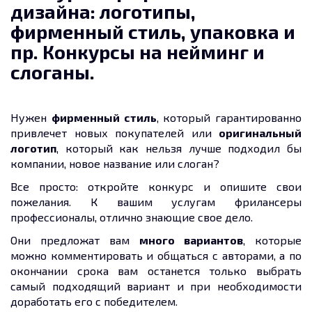
дизайна: логотипы,
фирменный стиль, упаковка и
пр. Конкурсы на нейминг и
слоганы.
Нужен
фирменный стиль
, который гарантированно
привлечет новых покупателей или
оригинальный
логотип
, который как нельзя лучше подходил бы
компании, новое название или слоган?
Все просто: откройте конкурс и опишите свои
пожелания. К вашим услугам фрилансеры
профессионалы, отлично знающие свое дело.
Они предложат вам
много вариантов
, которые
можно комментировать и общаться с авторами, а по
окончании срока вам останется только выбрать
самый подходящий вариант и при необходимости
доработать его с победителем.