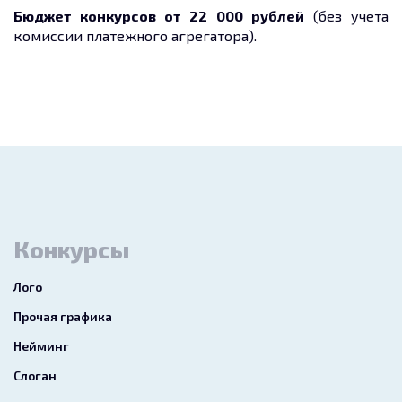
Бюджет конкурсов от 22 000 рублей
(без учета
комиссии платежного агрегатора).
Конкурсы
Лого
Прочая графика
Нейминг
Слоган