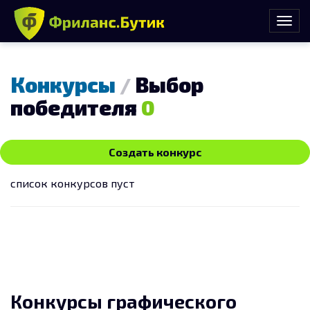
Конкурсы
Выбор
/
победителя
0
Создать конкурс
список конкурсов пуст
Конкурсы графического