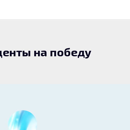
енты на победу