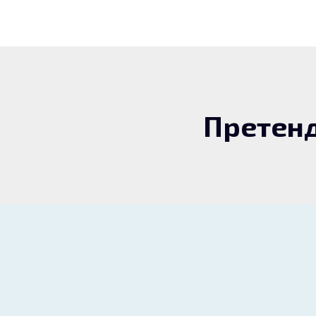
Претенд