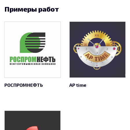
Примеры работ
РОСПРОМНЕФТЬ
AP time