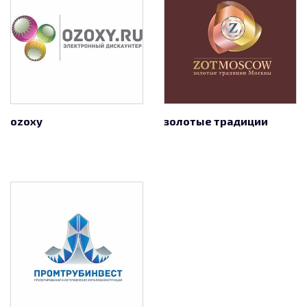
ozoxy
золотые традиции