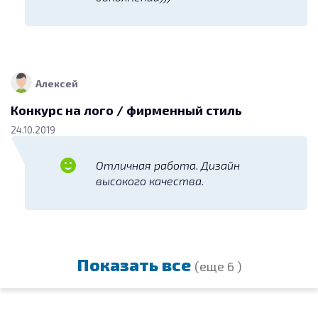
Алексей
Конкурс на лого / фирменный стиль
24.10.2019
Отличная работа. Дизайн
высокого качества.
Показать все
(еще 6 )