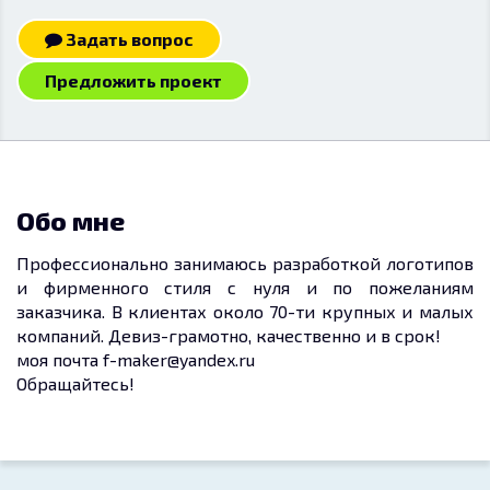
Задать вопрос
Предложить проект
Обо мне
Профессионально занимаюсь разработкой логотипов
и фирменного стиля с нуля и по пожеланиям
заказчика. В клиентах около 70-ти крупных и малых
компаний. Девиз-грамотно, качественно и в срок!
моя почта f-maker@yandex.ru
Обращайтесь!