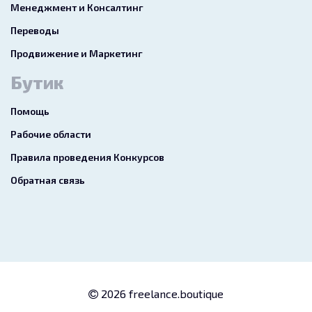
Менеджмент и Консалтинг
Переводы
Продвижение и Маркетинг
Бутик
Помощь
Рабочие области
Правила проведения Конкурсов
Обратная связь
2026 freelance.boutique