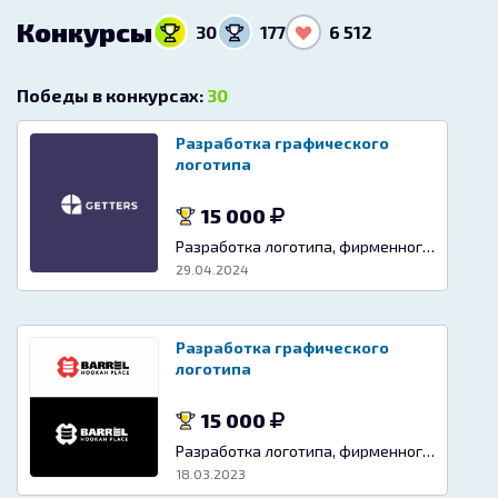
Конкурсы
30
177
6 512
Победы в конкурсах:
30
Разработка графического
логотипа
15 000
Разработка логотипа, фирменного знака
29.04.2024
Разработка графического
логотипа
15 000
Разработка логотипа, фирменного знака
18.03.2023