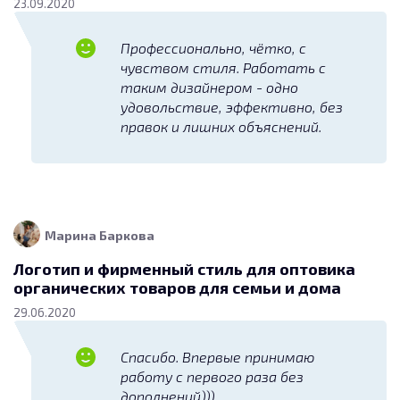
23.09.2020
Профессионально, чётко, с
чувством стиля. Работать с
таким дизайнером - одно
удовольствие, эффективно, без
правок и лишних объяснений.
Марина Баркова
Логотип и фирменный стиль для оптовика
органических товаров для семьи и дома
29.06.2020
Спасибо. Впервые принимаю
работу с первого раза без
дополнений)))