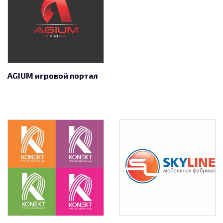
AGIUM игровой портал