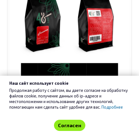
Наш сайт использует cookie
Продолжая работу с сайтом, вы даете согласие на обработку
файлов cookie, получение данных об
ip-адресе
и
местоположении и использование других технологий,
помогающих нам сделать сайт удобнее для вас.
Подробнее
Согласен