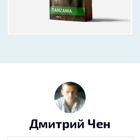
Дмитрий Чен