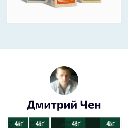
Дмитрий Чен