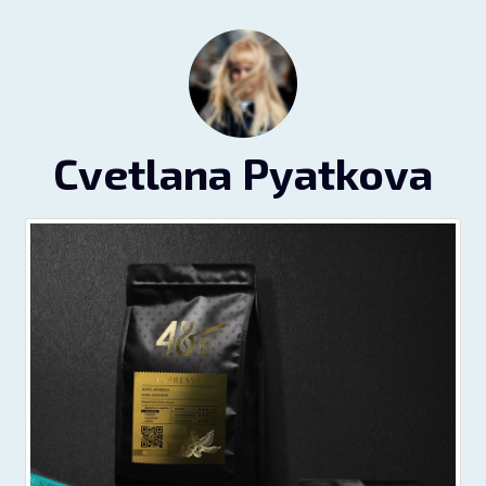
Cvetlana Pyatkova