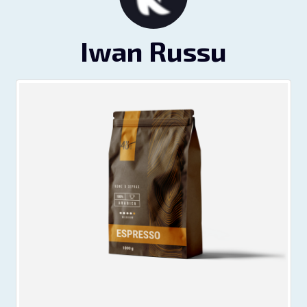
Iwan Russu