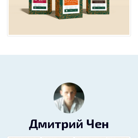
Дмитрий Чен