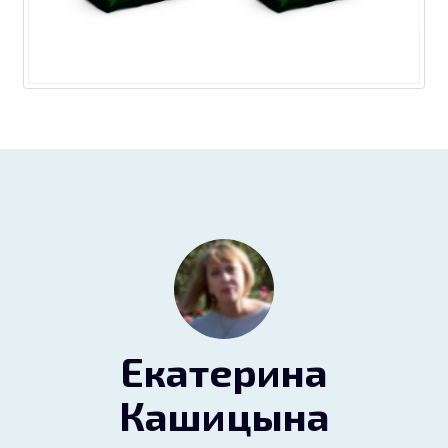
Екатерина
Кашицына