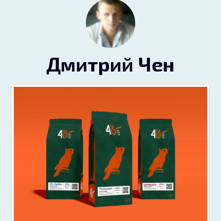
Дмитрий Чен