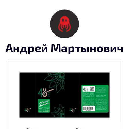
Андрей Мартынович