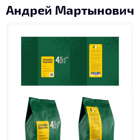
Андрей Мартынович