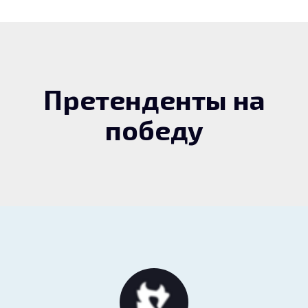
Претенденты на
победу