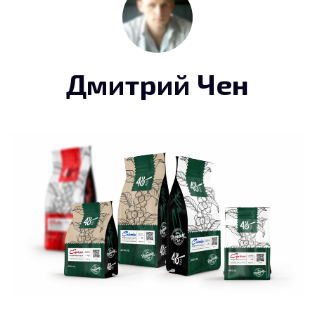
Дмитрий Чен