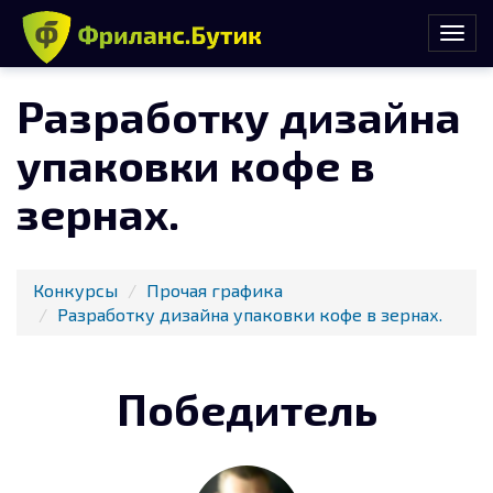
Разработку дизайна
упаковки кофе в
зернах.
Конкурсы
Прочая графика
Разработку дизайна упаковки кофе в зернах.
Победитель