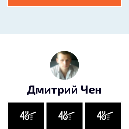
Дмитрий Чен