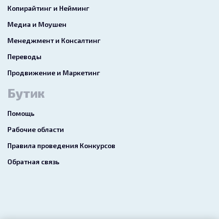
Копирайтинг и Нейминг
Медиа и Моушен
Менеджмент и Консалтинг
Переводы
Продвижение и Маркетинг
Бутик
Помощь
Рабочие области
Правила проведения Конкурсов
Обратная связь