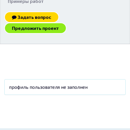
Примеры работ
Задать вопрос
Предложить проект
профиль пользователя не заполнен