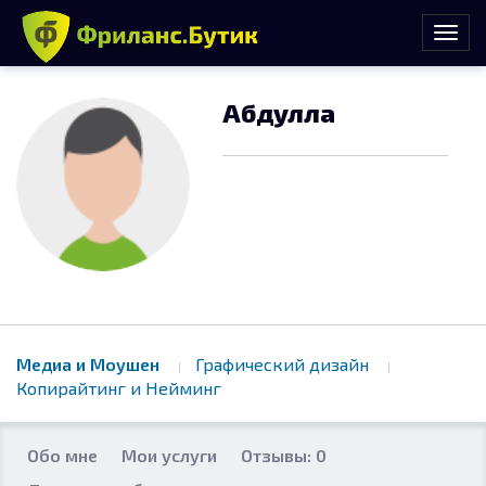
Абдулла
Медиа и Моушен
Графический дизайн
Копирайтинг и Нейминг
Обо мне
Мои услуги
Отзывы: 0