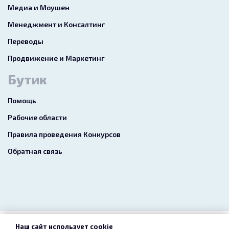
Медиа и Моушен
Менеджмент и Консалтинг
Переводы
Продвижение и Маркетинг
Бутик
Помощь
Рабочие области
Правила проведения Конкурсов
Обратная связь
Наш сайт использует cookie