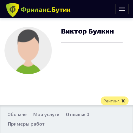
Виктор Булкин
Рейтинг:
10
Обо мне
Мои услуги
Отзывы: 0
Примеры работ