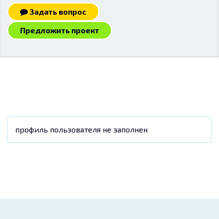
Задать вопрос
Предложить проект
профиль пользователя не заполнен