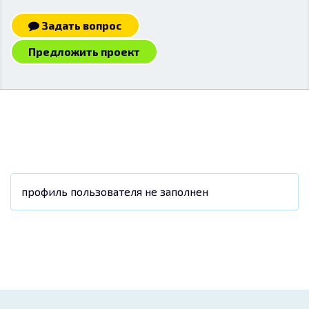
Задать вопрос
Предложить проект
профиль пользователя не заполнен