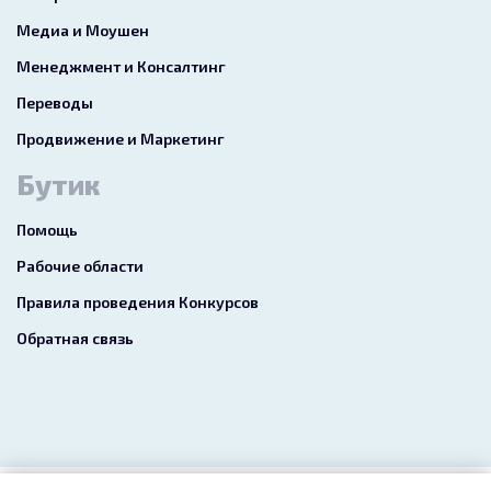
Медиа и Моушен
Менеджмент и Консалтинг
Переводы
Продвижение и Маркетинг
Бутик
Помощь
Рабочие области
Правила проведения Конкурсов
Обратная связь