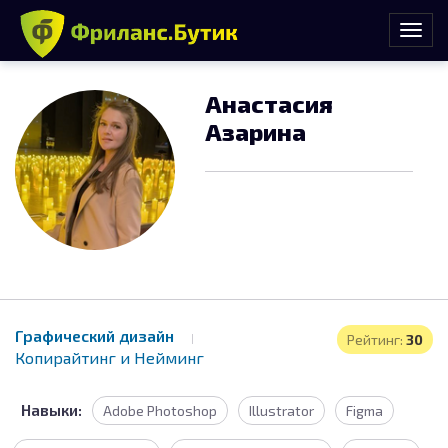
Анастасия
Азарина
Графический дизайн
Рейтинг:
30
Копирайтинг и Нейминг
Навыки:
Adobe Photoshop
Illustrator
Figma