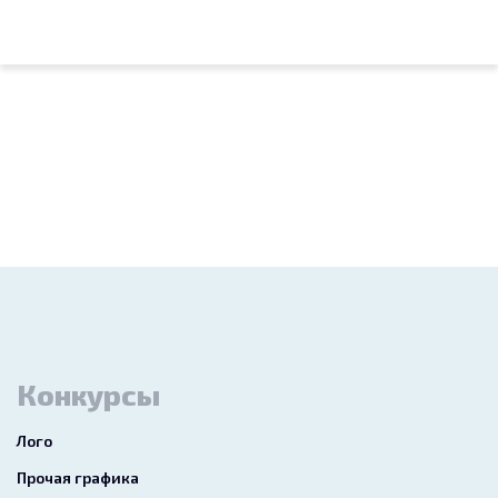
Конкурсы
Лого
Прочая графика