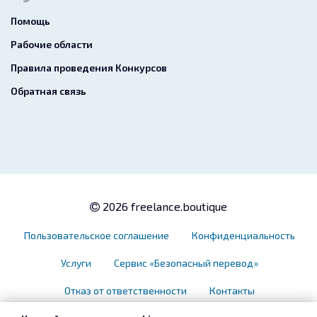
Помощь
Рабочие области
Правила проведения Конкурсов
Обратная связь
2026 freelance.boutique
Пользовательское соглашение
Конфиденциальность
Услуги
Сервис «Безопасный перевод»
Отказ от ответственности
Контакты