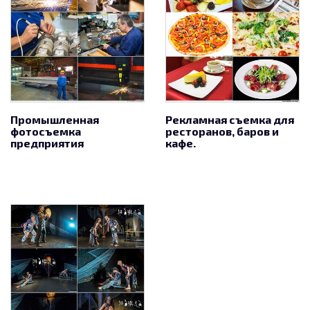
Промышленная
Рекламная съемка для
фотосъемка
ресторанов, баров и
предприятия
кафе.