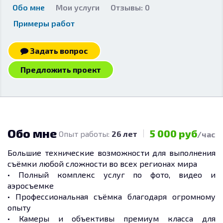
Обо мне
Мои услуги
Отзывы: 0
Примеры работ
Задать вопрос
Предложить проект
Обо мне
5 000 руб
Опыт работы:
26 лет
/час
Большие технические возможности для выполнения
съёмки любой сложности во всех регионах мира
• Полный комплекс услуг по фото, видео и
аэросъемке
• Профессиональная съёмка благодаря огромному
опыту
• Камеры и объективы премиум класса для