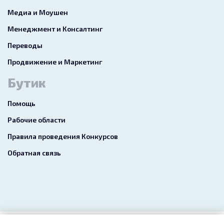
Медиа и Моушен
Менеджмент и Консалтинг
Переводы
Продвижение и Маркетинг
Бутик
Помощь
Рабочие области
Правила проведения Конкурсов
Обратная связь