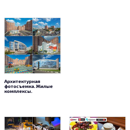
Архитектурная
фотосъемка. Жилые
комплексы.