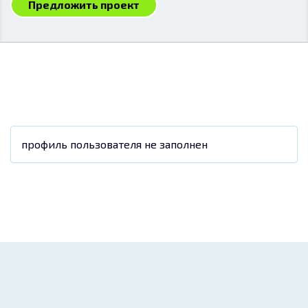
Предложить проект
профиль пользователя не заполнен