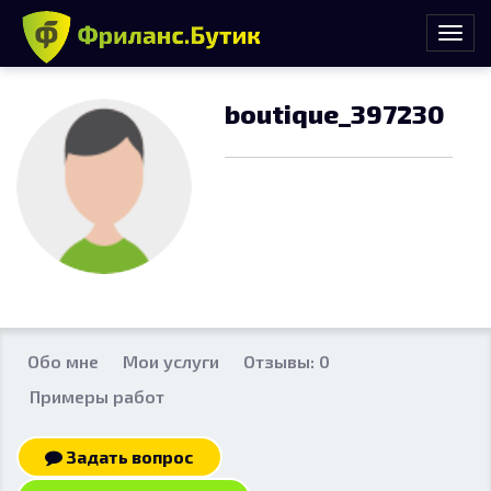
boutique_397230
Обо мне
Мои услуги
Отзывы: 0
Примеры работ
Задать вопрос