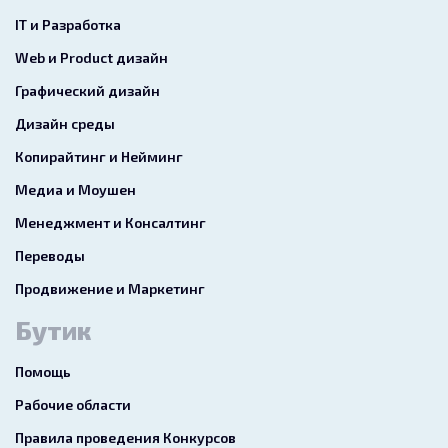
IT и Разработка
Web и Product дизайн
Графический дизайн
Дизайн среды
Копирайтинг и Нейминг
Медиа и Моушен
Менеджмент и Консалтинг
Переводы
Продвижение и Маркетинг
Бутик
Помощь
Рабочие области
Правила проведения Конкурсов