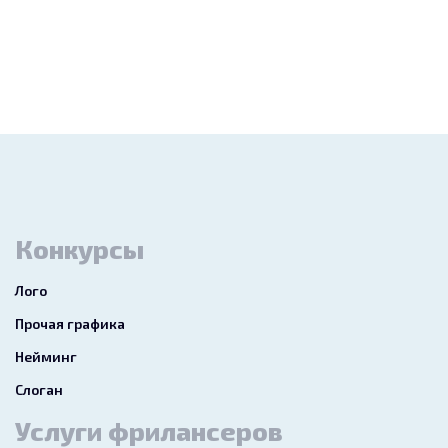
Конкурсы
Лого
Прочая графика
Нейминг
Слоган
Услуги фрилансеров