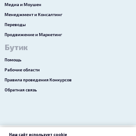
Медиа и Моушен
Менеджмент и Консалтинг
Переводы
Продвижение и Маркетинг
Бутик
Помощь
Рабочие области
Правила проведения Конкурсов
Обратная связь
Наш сайт использует cookie