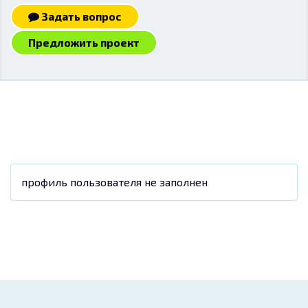
Задать вопрос
Предложить проект
профиль пользователя не заполнен