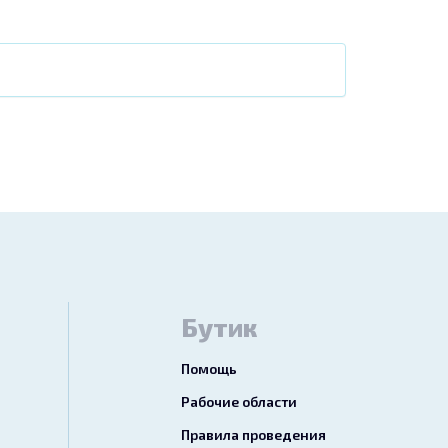
Бутик
Помощь
Рабочие области
Правила проведения