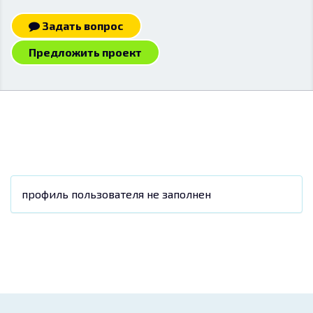
Задать вопрос
Предложить проект
профиль пользователя не заполнен