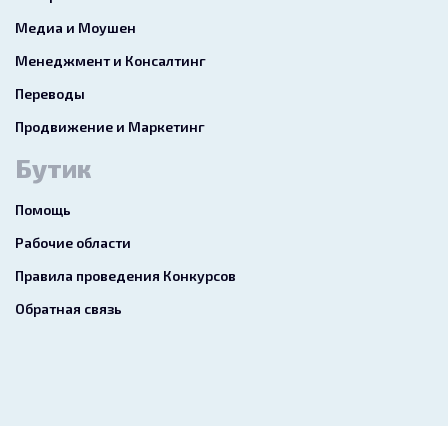
Медиа и Моушен
Менеджмент и Консалтинг
Переводы
Продвижение и Маркетинг
Бутик
Помощь
Рабочие области
Правила проведения Конкурсов
Обратная связь