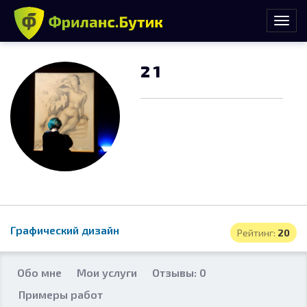
2 1
Графический дизайн
Рейтинг:
20
Обо мне
Мои услуги
Отзывы: 0
Примеры работ