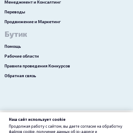
Менеджмент и Консалтинг
Переводы
Продвижение и Маркетинг
Бутик
Помощь
Рабочие области
Правила проведения Конкурсов
Обратная связь
Наш сайт использует cookie
2026 freelance.boutique
Продолжая работу с сайтом, вы даете согласие на обработку
файлов cookie, получение данных об
ip-адресе
и