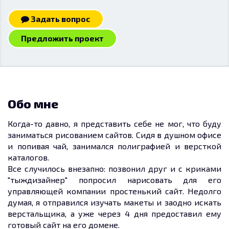
Задать вопрос
Предложить проект
Обо мне
Когда-то давно, я представить себе не мог, что буду
заниматься рисованием сайтов. Сидя в душном офисе
и попивая чай, занимался полиграфией и версткой
каталогов.
Все случилось внезапно: позвонил друг и с криками
"тыждизайнер" попросил нарисовать для его
управляющей компании простенький сайт. Недолго
думая, я отправился изучать макеты и заодно искать
верстальщика, а уже через 4 дня предоставил ему
готовый сайт на его домене.