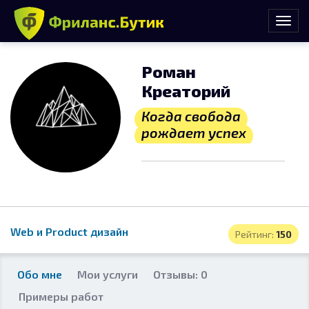
Роман
Креаторий
Когда свобода
рождает успех
Web и Product дизайн
Рейтинг:
150
Обо мне
Мои услуги
Отзывы: 0
Примеры работ